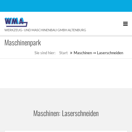
WERKZEUG- UND MASCHINENBAU GMBH ALTENBURG
Maschinenpark
Sie sind hier:
Start
Maschinen ⇒ Laserschneiden
Maschinen: Laserschneiden